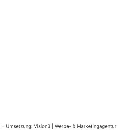
H – Umsetzung: Vision8 | Werbe- & Marketingagentur