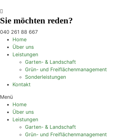
Sie möchten reden?
040 261 88 667
Home
Über uns
Leistungen
Garten- & Landschaft
Grün- und Freiflächenmanagement
Sonderleistungen
Kontakt
Menü
Home
Über uns
Leistungen
Garten- & Landschaft
Grün- und Freiflächenmanagement