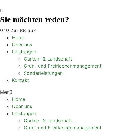
Sie möchten reden?
040 261 88 667
Home
Über uns
Leistungen
Garten- & Landschaft
Grün- und Freiflächenmanagement
Sonderleistungen
Kontakt
Menü
Home
Über uns
Leistungen
Garten- & Landschaft
Grün- und Freiflächenmanagement