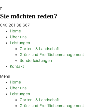
Sie möchten reden?
040 261 88 667
Home
Über uns
Leistungen
Garten- & Landschaft
Grün- und Freiflächenmanagement
Sonderleistungen
Kontakt
Menü
Home
Über uns
Leistungen
Garten- & Landschaft
Grün- und Freiflächenmanagement